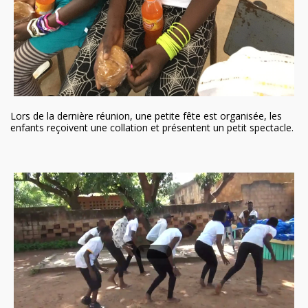
Lors de la dernière réunion, une petite fête est organisée, les
enfants reçoivent une collation et présentent un petit spectacle.