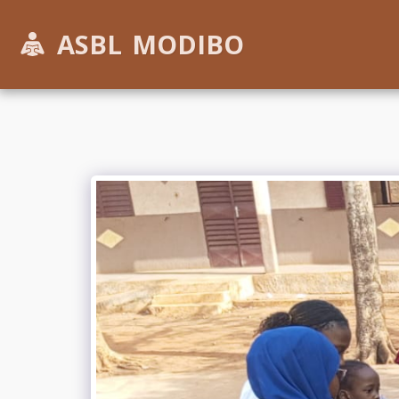
ASBL MODIBO