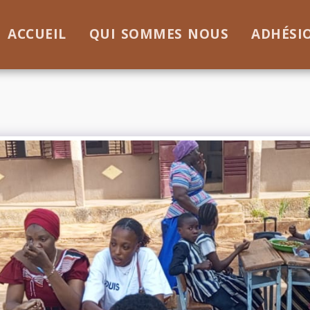
ACCUEIL
QUI SOMMES NOUS
ADHÉSI