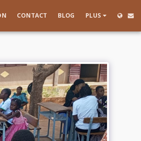
ON
CONTACT
BLOG
PLUS