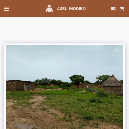
ASBL MODIBO