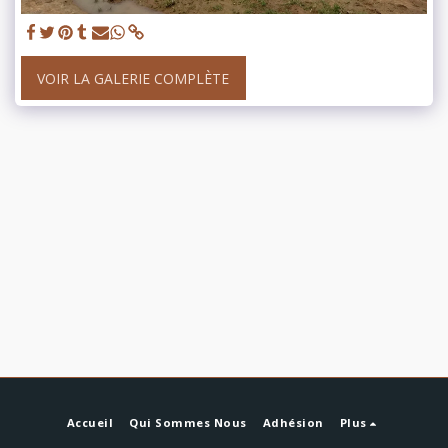
VOIR LA GALERIE COMPLÈTE
Accueil
Qui Sommes Nous
Adhésion
Plus